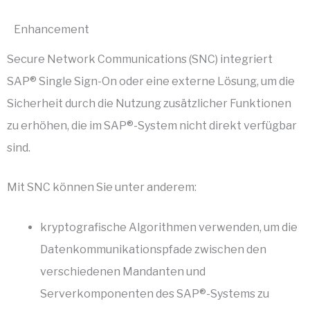
Enhancement
Secure Network Communications (SNC) integriert
SAP® Single Sign-On oder eine externe Lösung, um die
Sicherheit durch die Nutzung zusätzlicher Funktionen
zu erhöhen, die im SAP®-System nicht direkt verfügbar
sind.
Mit SNC können Sie unter anderem:
kryptografische Algorithmen verwenden, um die
Datenkommunikationspfade zwischen den
verschiedenen Mandanten und
Serverkomponenten des SAP®-Systems zu