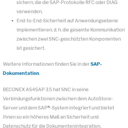
sichern, die die SAP-Protokolle RFC oder DIAG
verwenden,
End-to-End-Sicherheit auf Anwendungsebene
implementieren, d. h. die gesamte Kommunikation
zwischen zwei SNC-geschützten Komponenten
ist gesichert.
Weitere Informationen finden Sie in der
SAP-
Dokumentation
.
BECONEX AS4SAP 3.5 hat SNC in seine
Verbindungsfunktionen zwischen dem AutoStore-
Server und dem SAP®-System integriert und bietet
Ihnen so ein höheres Maß an Sicherheit und
Datenschutz für die Dokumentenintegration.