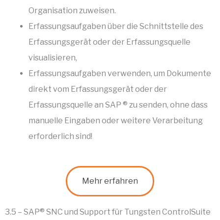
Organisation zuweisen.
Erfassungsaufgaben über die Schnittstelle des
Erfassungsgerät oder der Erfassungsquelle
visualisieren,
Erfassungsaufgaben verwenden, um Dokumente
direkt vom Erfassungsgerät oder der
Erfassungsquelle an SAP ® zu senden, ohne dass
manuelle Eingaben oder weitere Verarbeitung
erforderlich sind!
Mehr erfahren
3.5 – SAP® SNC und Support für Tungsten ControlSuite