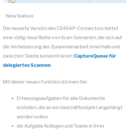
New feature
Die neueste Version des CS4SAP-Connectors bietet
eine völlig neue Reihe von Scan-Szenarien, die sich auf
die Verbesserung der Zusammenarbeit innerhalb und
zwischen Teams konzentrieren:
CaptureQueue für
delegiertes Scannen
.
Mit dieser neuen Funktion können Sie:
Erfassungsaufgaben für alle Dokumente
erstellen, die an ein Geschäftsobjekt angehängt
werden sollen.
die Aufgabe Kollegen und Teams in Ihrer