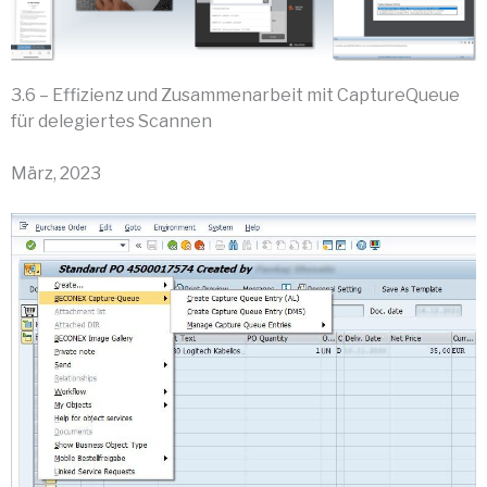
3.6 – Effizienz und Zusammenarbeit mit CaptureQueue
für delegiertes Scannen
März, 2023