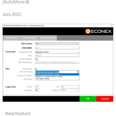
(AutoStore 8)
Juni, 2021
New feature