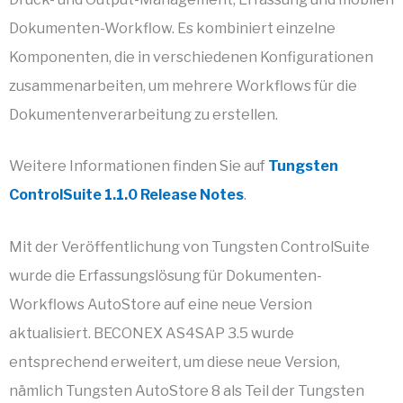
Dokumenten-Workflow. Es kombiniert einzelne
Komponenten, die in verschiedenen Konfigurationen
zusammenarbeiten, um mehrere Workflows für die
Dokumentenverarbeitung zu erstellen.
Weitere Informationen finden Sie auf
Tungsten
ControlSuite 1.1.0 Release Notes
.
Mit der Veröffentlichung von Tungsten ControlSuite
wurde die Erfassungslösung für Dokumenten-
Workflows AutoStore auf eine neue Version
aktualisiert. BECONEX AS4SAP 3.5 wurde
entsprechend erweitert, um diese neue Version,
nämlich Tungsten AutoStore 8 als Teil der Tungsten