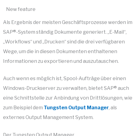
New feature
Als Ergebnis der meisten Geschäftsprozesse werden im
SAP®-System ständig Dokumente generiert. „E-Mail“,
„Workflows“ und „Drucken“ sind die drei verfügbaren
Wege, um die in diesen Dokumenten enthaltenen
Informationen zu exportieren und auszutauschen.
Auch wenn es möglich ist, Spool-Aufträge über einen
Windows-Druckserver zu verwalten, bietet SAP® auch
eine Schnittstelle zur Anbindung von Drittlösungen, wie
zum Beispiel dem
Tungsten Output Manager
, als
externes Output Management System.
Der Tungsten Output Manager