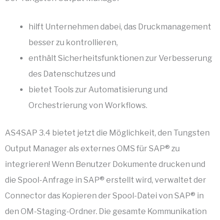
hilft Unternehmen dabei, das Druckmanagement
besser zu kontrollieren,
enthält Sicherheitsfunktionen zur Verbesserung
des Datenschutzes und
bietet Tools zur Automatisierung und
Orchestrierung von Workflows.
AS4SAP 3.4 bietet jetzt die Möglichkeit, den Tungsten
Output Manager als externes OMS für SAP® zu
integrieren! Wenn Benutzer Dokumente drucken und
die Spool-Anfrage in SAP® erstellt wird, verwaltet der
Connector das Kopieren der Spool-Datei von SAP® in
den OM-Staging-Ordner. Die gesamte Kommunikation