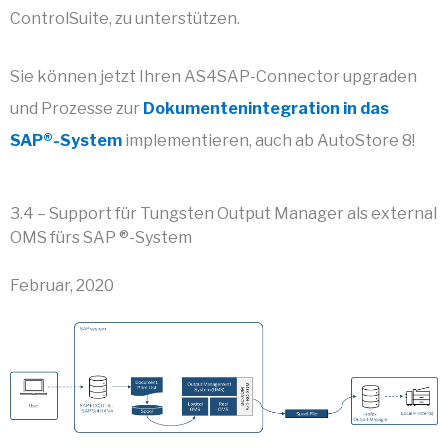
ControlSuite, zu unterstützen.
Sie können jetzt Ihren AS4SAP-Connector upgraden
und Prozesse zur
Dokumentenintegration in das
SAP®-System
implementieren, auch ab AutoStore 8!
3.4 – Support für Tungsten Output Manager als external
OMS fürs SAP ®-System
Februar, 2020